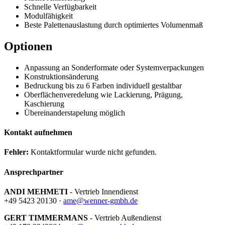
Schnelle Verfügbarkeit
Modulfähigkeit
Beste Palettenauslastung durch optimiertes Volumenmaß
Optionen
Anpassung an Sonderformate oder Systemverpackungen
Konstruktionsänderung
Bedruckung bis zu 6 Farben individuell gestaltbar
Oberflächenveredelung wie Lackierung, Prägung,
Kaschierung
Übereinanderstapelung möglich
Kontakt aufnehmen
Fehler:
Kontaktformular wurde nicht gefunden.
Ansprechpartner
ANDI MEHMETI
- Vertrieb Innendienst
+49 5423 20130 ·
ame@wenner-gmbh.de
GERT TIMMERMANS
- Vertrieb Außendienst