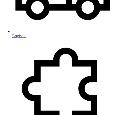
Logistik