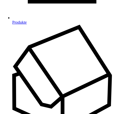
Produkte