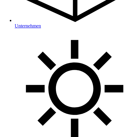
Unternehmen