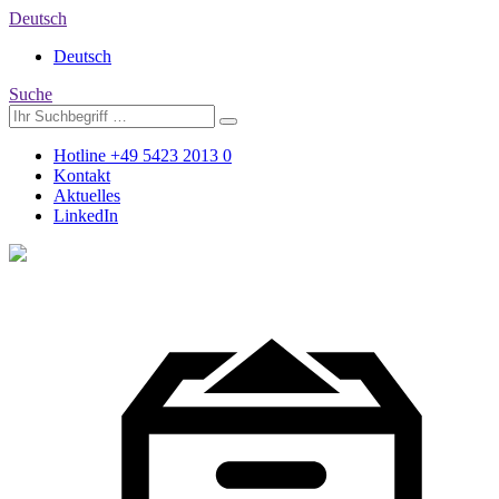
Deutsch
Deutsch
Suche
Hotline +49 5423 2013 0
Kontakt
Aktuelles
LinkedIn