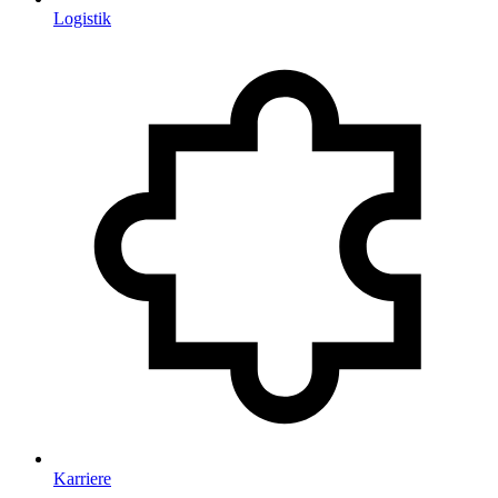
Logistik
Karriere