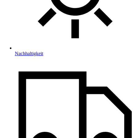
Nachhaltigkeit