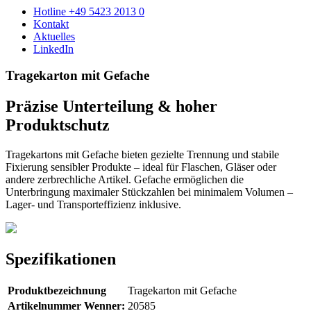
Hotline +49 5423 2013 0
Kontakt
Aktuelles
LinkedIn
Tragekarton mit Gefache
Präzise Unterteilung & hoher
Produktschutz
Tragekartons mit Gefache bieten gezielte Trennung und stabile
Fixierung sensibler Produkte – ideal für Flaschen, Gläser oder
andere zerbrechliche Artikel. Gefache ermöglichen die
Unterbringung maximaler Stückzahlen bei minimalem Volumen –
Lager- und Transporteffizienz inklusive.
Spezifikationen
Produktbezeichnung
Tragekarton mit Gefache
Artikelnummer Wenner:
20585