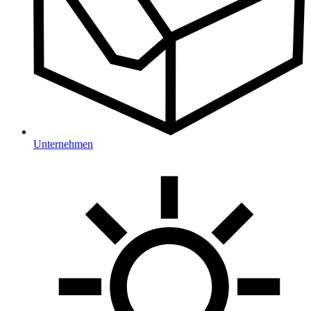
Unternehmen