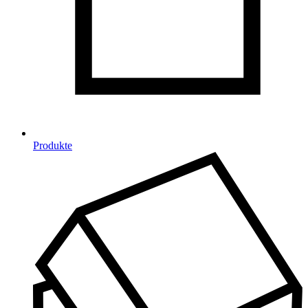
Produkte