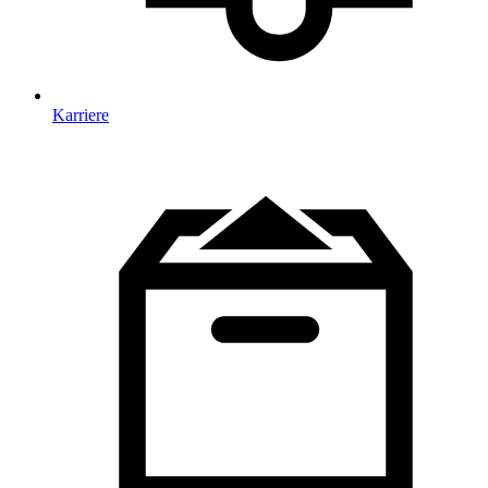
Karriere