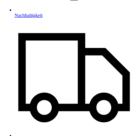
Nachhaltigkeit