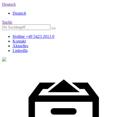
Deutsch
Deutsch
Suche
Hotline +49 5423 2013 0
Kontakt
Aktuelles
LinkedIn