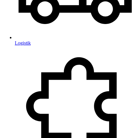
Logistik