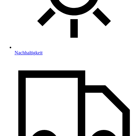
Nachhaltigkeit