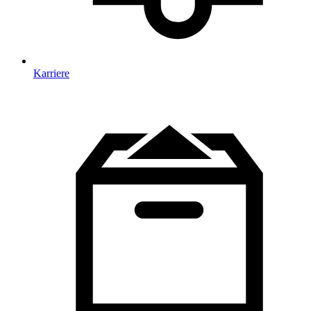
Karriere