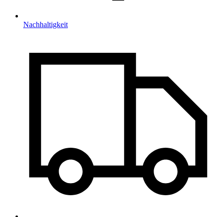
Nachhaltigkeit