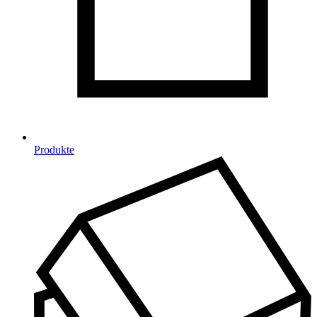
Produkte