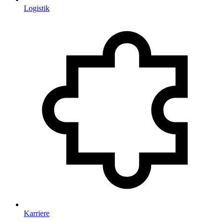
Logistik
Karriere