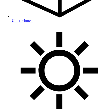
Unternehmen