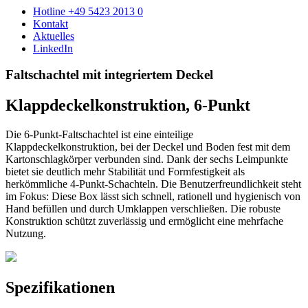
Hotline +49 5423 2013 0
Kontakt
Aktuelles
LinkedIn
Faltschachtel mit integriertem Deckel
Klappdeckelkonstruktion, 6-Punkt
Die 6‑Punkt‑Faltschachtel ist eine einteilige
Klappdeckelkonstruktion, bei der Deckel und Boden fest mit dem
Kartonschlagkörper verbunden sind. Dank der sechs Leimpunkte
bietet sie deutlich mehr Stabilität und Formfestigkeit als
herkömmliche 4‑Punkt‑Schachteln. Die Benutzerfreundlichkeit steht
im Fokus: Diese Box lässt sich schnell, rationell und hygienisch von
Hand befüllen und durch Umklappen verschließen. Die robuste
Konstruktion schützt zuverlässig und ermöglicht eine mehrfache
Nutzung.
Spezifikationen