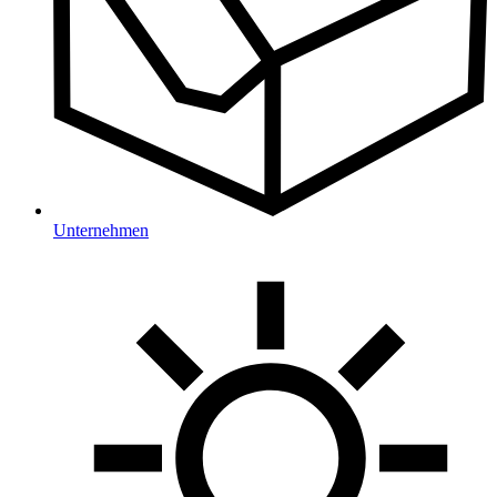
Unternehmen