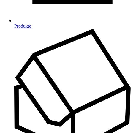
Produkte