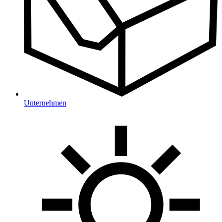
Unternehmen