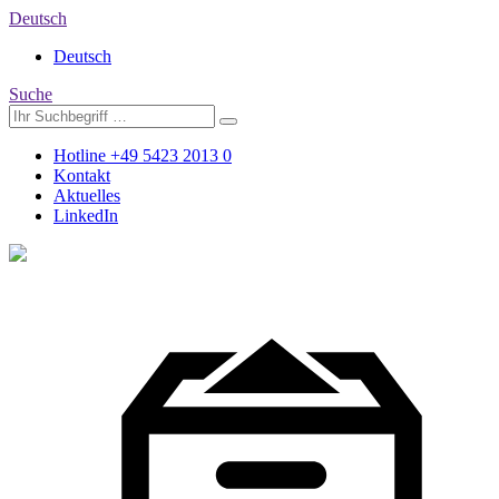
Deutsch
Deutsch
Suche
Hotline +49 5423 2013 0
Kontakt
Aktuelles
LinkedIn