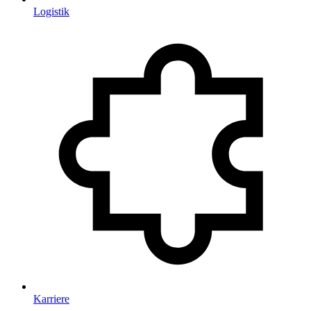
Logistik
Karriere