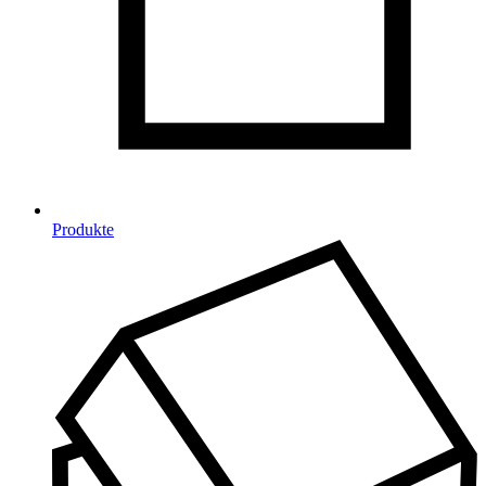
Produkte