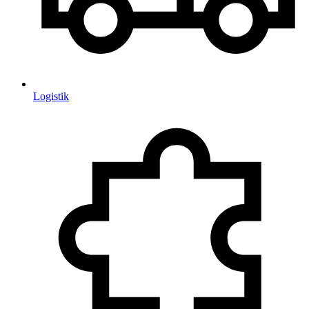
Logistik