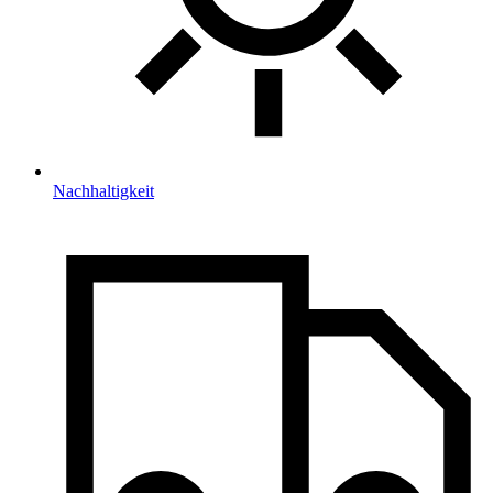
Nachhaltigkeit