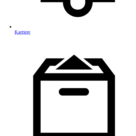
Karriere