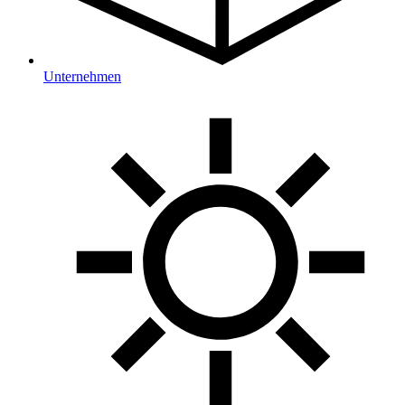
Unternehmen