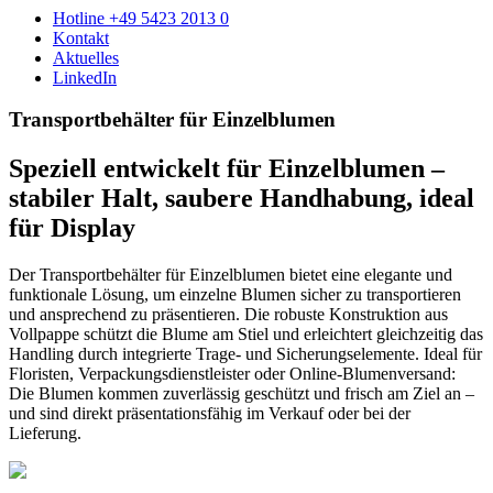
Hotline +49 5423 2013 0
Kontakt
Aktuelles
LinkedIn
Transportbehälter für Einzelblumen
Speziell entwickelt für Einzelblumen –
stabiler Halt, saubere Handhabung, ideal
für Display
Der Transportbehälter für Einzelblumen bietet eine elegante und
funktionale Lösung, um einzelne Blumen sicher zu transportieren
und ansprechend zu präsentieren. Die robuste Konstruktion aus
Vollpappe schützt die Blume am Stiel und erleichtert gleichzeitig das
Handling durch integrierte Trage- und Sicherungselemente. Ideal für
Floristen, Verpackungsdienstleister oder Online-Blumenversand:
Die Blumen kommen zuverlässig geschützt und frisch am Ziel an –
und sind direkt präsentationsfähig im Verkauf oder bei der
Lieferung.