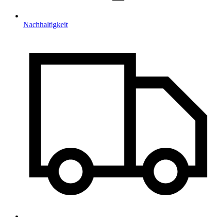
Nachhaltigkeit