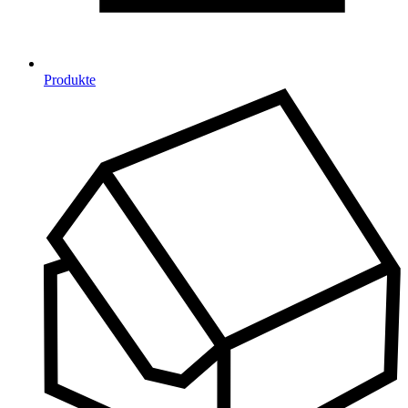
Produkte