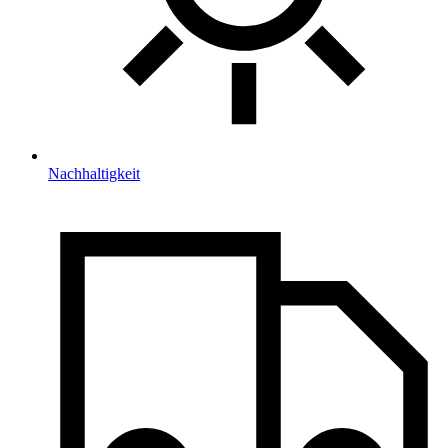
Nachhaltigkeit