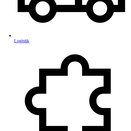
Logistik