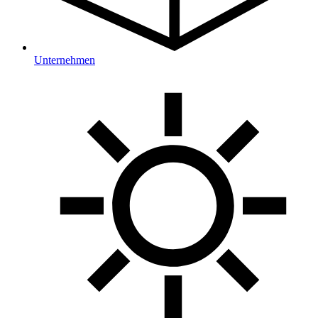
Unternehmen