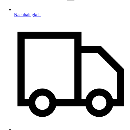
Nachhaltigkeit