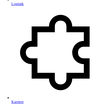
Logistik
Karriere