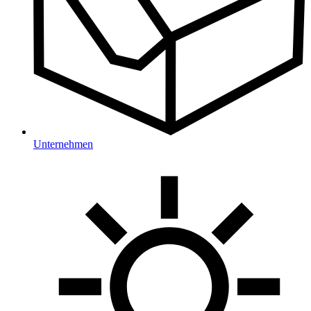
Unternehmen