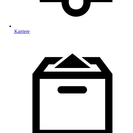
Karriere