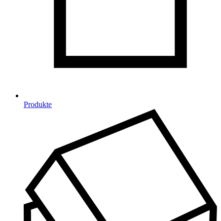
Produkte