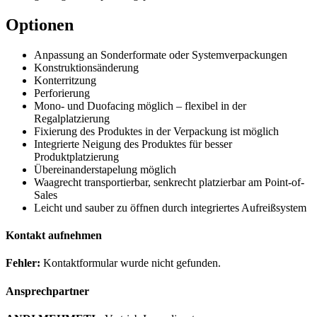
Optionen
Anpassung an Sonderformate oder Systemverpackungen
Konstruktionsänderung
Konterritzung
Perforierung
Mono- und Duofacing möglich – flexibel in der
Regalplatzierung
Fixierung des Produktes in der Verpackung ist möglich
Integrierte Neigung des Produktes für besser
Produktplatzierung
Übereinanderstapelung möglich
Waagrecht transportierbar, senkrecht platzierbar am Point-of-
Sales
Leicht und sauber zu öffnen durch integriertes Aufreißsystem
Kontakt aufnehmen
Fehler:
Kontaktformular wurde nicht gefunden.
Ansprechpartner