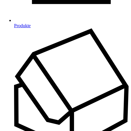
Produkte