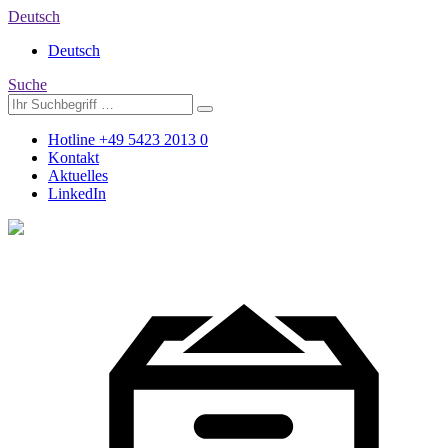
Deutsch
Deutsch
Suche
Hotline +49 5423 2013 0
Kontakt
Aktuelles
LinkedIn