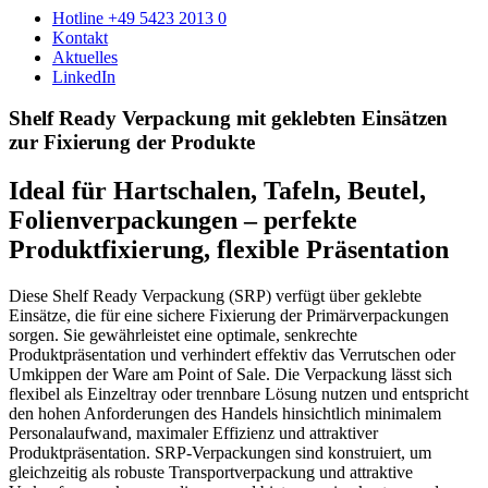
Hotline +49 5423 2013 0
Kontakt
Aktuelles
LinkedIn
Shelf Ready Verpackung mit geklebten Einsätzen
zur Fixierung der Produkte
Ideal für Hartschalen, Tafeln, Beutel,
Folienverpackungen – perfekte
Produktfixierung, flexible Präsentation
Diese Shelf Ready Verpackung (SRP) verfügt über geklebte
Einsätze, die für eine sichere Fixierung der Primärverpackungen
sorgen. Sie gewährleistet eine optimale, senkrechte
Produktpräsentation und verhindert effektiv das Verrutschen oder
Umkippen der Ware am Point of Sale. Die Verpackung lässt sich
flexibel als Einzeltray oder trennbare Lösung nutzen und entspricht
den hohen Anforderungen des Handels hinsichtlich minimalem
Personalaufwand, maximaler Effizienz und attraktiver
Produktpräsentation. SRP-Verpackungen sind konstruiert, um
gleichzeitig als robuste Transportverpackung und attraktive